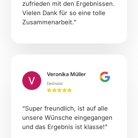
zufrieden mit den Ergebnissen.
Vielen Dank für so eine tolle
Zusammenarbeit.”
Veronika Müller
Detmold
“Super freundlich, ist auf alle
unsere Wünsche eingegangen
und das Ergebnis ist klasse!”