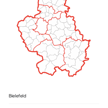
Bielefeld