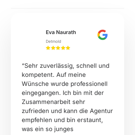
Eva Naurath
Detmold
“Sehr zuverlässig, schnell und
kompetent. Auf meine
Wünsche wurde professionell
eingegangen. Ich bin mit der
Zusammenarbeit sehr
zufrieden und kann die Agentur
empfehlen und bin erstaunt,
was ein so junges