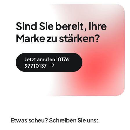
Sind Sie bereit, Ihre
Marke zu stärken?
Jetzt anrufen! 0176 
97710137
Etwas scheu? Schreiben Sie uns: