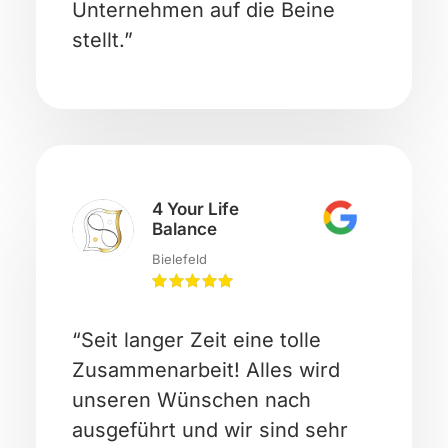
Unternehmen auf die Beine
stellt.”
4 Your Life
Balance
Bielefeld
“Seit langer Zeit eine tolle
Zusammenarbeit! Alles wird
unseren Wünschen nach
ausgeführt und wir sind sehr