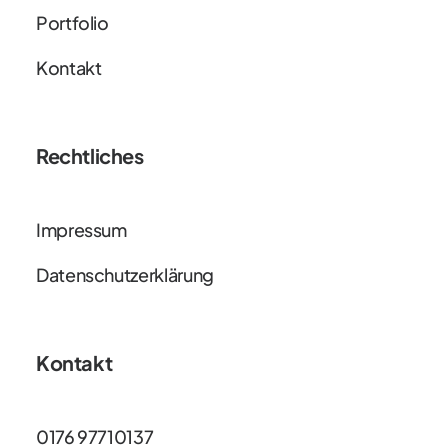
Portfolio
Kontakt
Rechtliches
Impressum
Datenschutzerklärung
Kontakt
0176 97710137