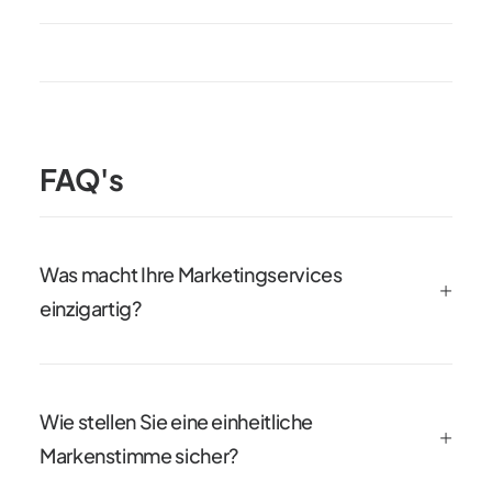
FAQ's
Was macht Ihre Marketingservices
einzigartig?
Wie stellen Sie eine einheitliche
Markenstimme sicher?