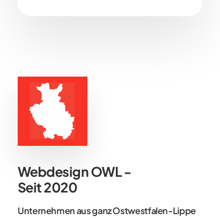
Webdesign OWL -
Seit 2020
Unternehmen aus ganz Ostwestfalen-Lippe