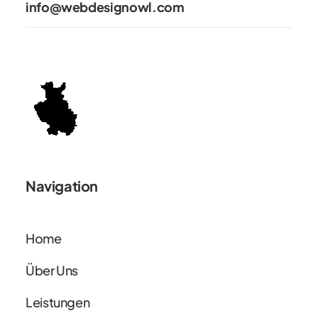
info@webdesignowl.com
Navigation
Home
Über Uns
Leistungen