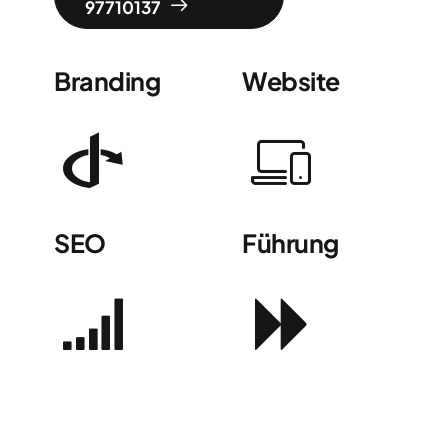
97710137
Branding
Website
SEO
Führung