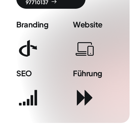
97710137
Branding
Website
SEO
Führung