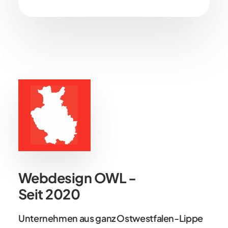
Webdesign OWL -
Seit 2020
Unternehmen aus ganz Ostwestfalen-Lippe