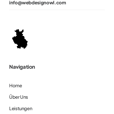
info@webdesignowl.com
Navigation
Home
Über Uns
Leistungen