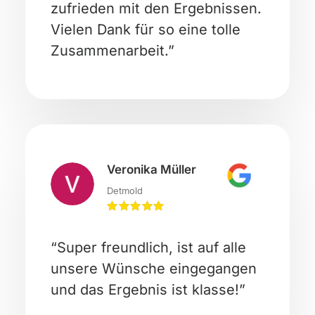
zufrieden mit den Ergebnissen.
Vielen Dank für so eine tolle
Zusammenarbeit.”
Veronika Müller
Detmold
“Super freundlich, ist auf alle
unsere Wünsche eingegangen
und das Ergebnis ist klasse!”