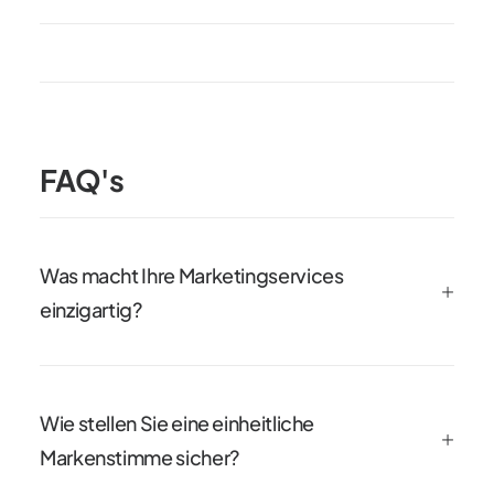
FAQ's
Was macht Ihre Marketingservices
einzigartig?
Wie stellen Sie eine einheitliche
Markenstimme sicher?