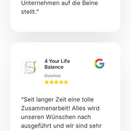
Unternehmen auf die Beine
stellt.”
4 Your Life
Balance
Bielefeld
“Seit langer Zeit eine tolle
Zusammenarbeit! Alles wird
unseren Wünschen nach
ausgeführt und wir sind sehr