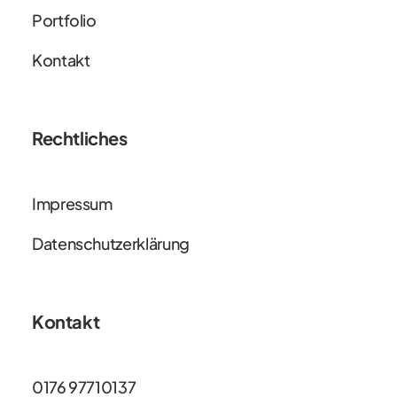
Portfolio
Kontakt
Rechtliches
Impressum
Datenschutzerklärung
Kontakt
0176 97710137