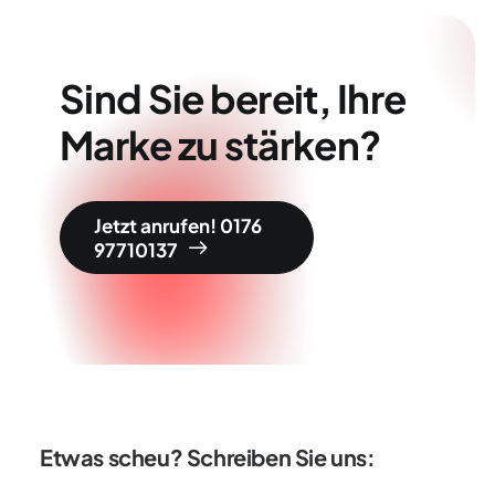
Sind Sie bereit, Ihre
Marke zu stärken?
Jetzt anrufen! 0176 
97710137
Etwas scheu? Schreiben Sie uns: