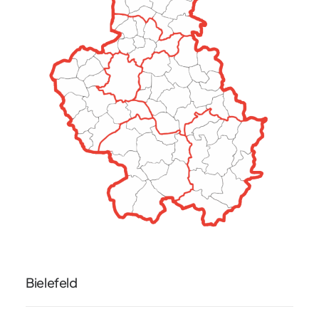
Bielefeld