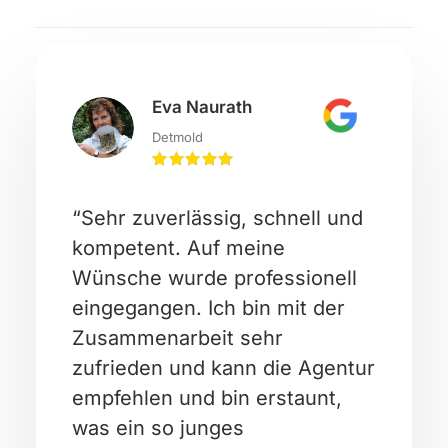
Eva Naurath
Detmold
“Sehr zuverlässig, schnell und
kompetent. Auf meine
Wünsche wurde professionell
eingegangen. Ich bin mit der
Zusammenarbeit sehr
zufrieden und kann die Agentur
empfehlen und bin erstaunt,
was ein so junges