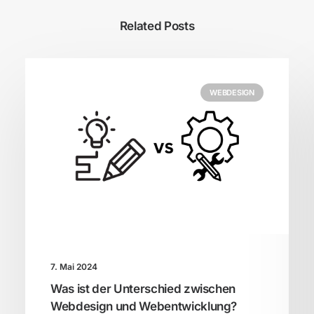
Related Posts
WEBDESIGN
7. Mai 2024
Was ist der Unterschied zwischen
Webdesign und Webentwicklung?