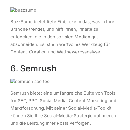
BuzzSumo bietet tiefe Einblicke in das, was in Ihrer
Branche trendet, und hilft Ihnen, Inhalte zu
entdecken, die in den sozialen Medien gut
abschneiden. Es ist ein wertvolles Werkzeug für
Content-Curation und Wettbewerbsanalyse.
6. Semrush
Semrush bietet eine umfangreiche Suite von Tools
für SEO, PPC, Social Media, Content Marketing und
Marktforschung. Mit seiner Social-Media-Toolkit
können Sie Ihre Social-Media-Strategie optimieren
und die Leistung Ihrer Posts verfolgen.