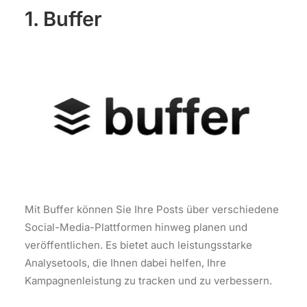
1. Buffer
Mit Buffer können Sie Ihre Posts über verschiedene
Social-Media-Plattformen hinweg planen und
veröffentlichen. Es bietet auch leistungsstarke
Analysetools, die Ihnen dabei helfen, Ihre
Kampagnenleistung zu tracken und zu verbessern.