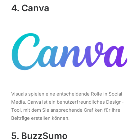
4. Canva
Visuals spielen eine entscheidende Rolle in Social
Media. Canva ist ein benutzerfreundliches Design-
Tool, mit dem Sie ansprechende Grafiken für Ihre
Beiträge erstellen können.
5. BuzzSumo