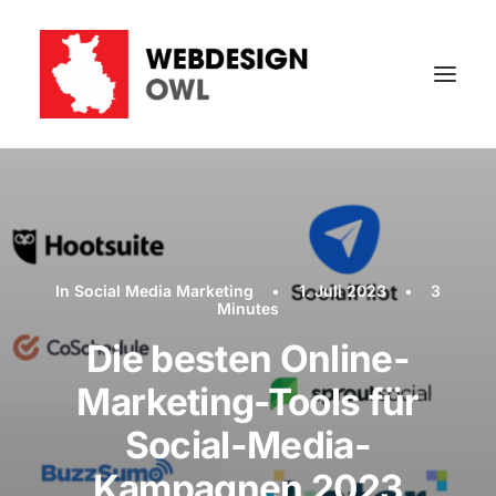
In
Social Media Marketing
•
1. Juli 2023
•
3
Minutes
Die besten Online-
Marketing-Tools für
Social-Media-
Kampagnen 2023