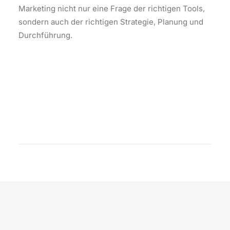
Marketing nicht nur eine Frage der richtigen Tools,
sondern auch der richtigen Strategie, Planung und
Durchführung.