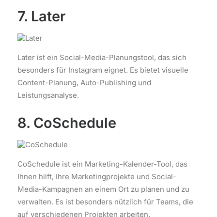
7. Later
Later ist ein Social-Media-Planungstool, das sich
besonders für Instagram eignet. Es bietet visuelle
Content-Planung, Auto-Publishing und
Leistungsanalyse.
8. CoSchedule
CoSchedule ist ein Marketing-Kalender-Tool, das
Ihnen hilft, Ihre Marketingprojekte und Social-
Media-Kampagnen an einem Ort zu planen und zu
verwalten. Es ist besonders nützlich für Teams, die
auf verschiedenen Projekten arbeiten.