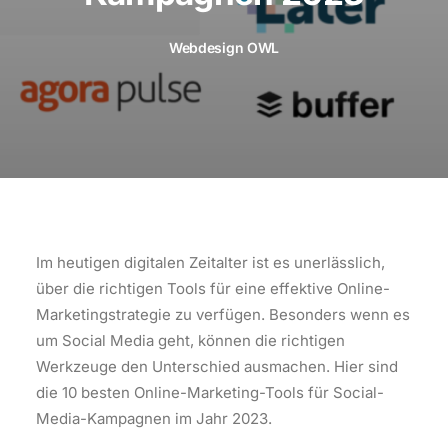
Webdesign OWL
Im heutigen digitalen Zeitalter ist es unerlässlich,
über die richtigen Tools für eine effektive Online-
Marketingstrategie zu verfügen. Besonders wenn es
um Social Media geht, können die richtigen
Werkzeuge den Unterschied ausmachen. Hier sind
die 10 besten Online-Marketing-Tools für Social-
Media-Kampagnen im Jahr 2023.