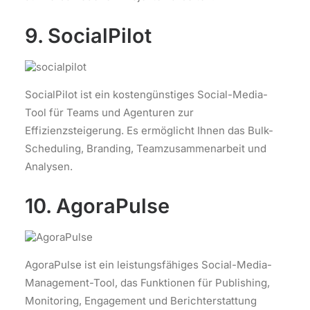
9. SocialPilot
SocialPilot ist ein kostengünstiges Social-Media-
Tool für Teams und Agenturen zur
Effizienzsteigerung. Es ermöglicht Ihnen das Bulk-
Scheduling, Branding, Teamzusammenarbeit und
Analysen.
10. AgoraPulse
AgoraPulse ist ein leistungsfähiges Social-Media-
Management-Tool, das Funktionen für Publishing,
Monitoring, Engagement und Berichterstattung