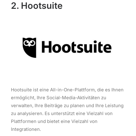
2. Hootsuite
Hootsuite ist eine All-in-One-Plattform, die es Ihnen
ermöglicht, Ihre Social-Media-Aktivitäten zu
verwalten, Ihre Beiträge zu planen und Ihre Leistung
zu analysieren. Es unterstützt eine Vielzahl von
Plattformen und bietet eine Vielzahl von
Integrationen.