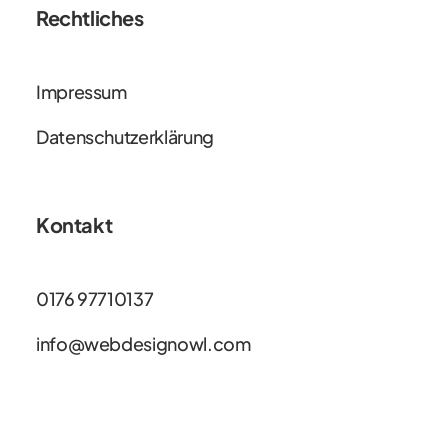
Rechtliches
Impressum
Datenschutzerklärung
Kontakt
0176 97710137
info@webdesignowl.com