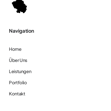
Navigation
Home
Über Uns
Leistungen
Portfolio
Kontakt