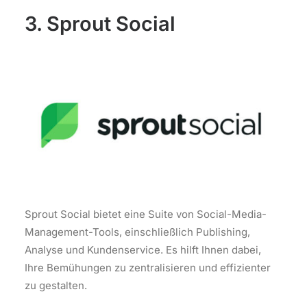
3. Sprout Social
Sprout Social bietet eine Suite von Social-Media-
Management-Tools, einschließlich Publishing,
Analyse und Kundenservice. Es hilft Ihnen dabei,
Ihre Bemühungen zu zentralisieren und effizienter
zu gestalten.