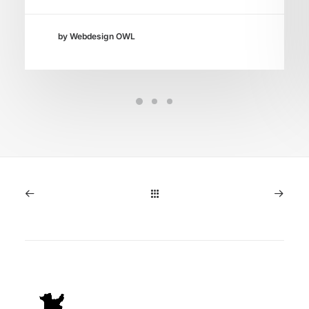
by Webdesign OWL