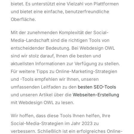
bietet. Es unterstützt eine Vielzahl von Plattformen
und bietet eine einfache, benutzerfreundliche
Oberfläche.
Mit der zunehmenden Komplexität der Social-
Media-Landschaft sind die richtigen Tools von
entscheidender Bedeutung. Bei Webdesign OWL
sind wir stolz darauf, Ihnen die besten und
aktuellsten Informationen zur Verfügung zu stellen.
Für weitere Tipps zu Online-Marketing-Strategien
und -Tools empfehlen wir Ihnen, unseren
umfassenden Leitfaden zu den
besten SEO-Tools
und unseren Artikel über die
Webseiten-Erstellung
mit Webdesign OWL zu lesen.
Wir hoffen, dass diese Tools Ihnen helfen, Ihre
Social-Media-Strategien im Jahr 2023 zu
verbessern. Schließlich ist ein erfolgreiches Online-