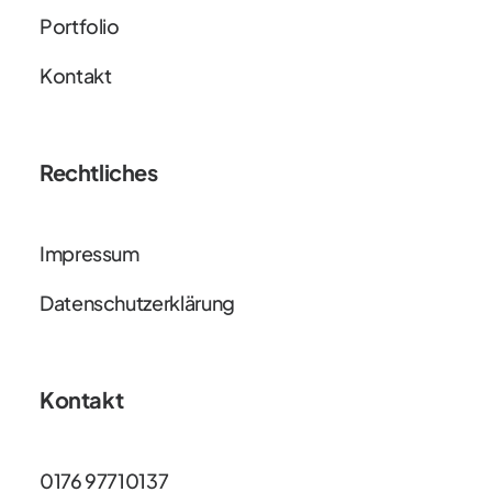
Portfolio
Kontakt
Rechtliches
Impressum
Datenschutzerklärung
Kontakt
0176 97710137