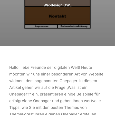
Webdesign OWL
Hallo, liebe Freunde der digitalen Welt! Heute
möchten wir uns einer besonderen Art von Website
widmen, dem sogenannten Onepager. In diesem
Artikel gehen wir auf die Frage „Was ist ein
Onepager?“ ein, präsentieren einige Beispiele für
erfolgreiche Onepager und geben Ihnen wertvolle
Tipps, wie Sie mit den besten Themes von
ThemeForest Ihren eigenen Onepager erstellen