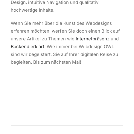
Design, intuitive Navigation und qualitativ
hochwertige Inhalte.
Wenn Sie mehr über die Kunst des Webdesigns
erfahren möchten, werfen Sie doch einen Blick auf
unsere Artikel zu Themen wie
Internetpräsenz
und
Backend erklärt
. Wie immer bei Webdesign OWL
sind wir begeistert, Sie auf Ihrer digitalen Reise zu
begleiten. Bis zum nächsten Mal!