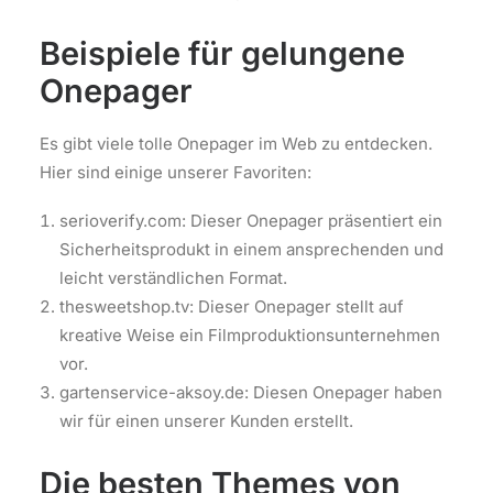
Beispiele für gelungene
Onepager
Es gibt viele tolle Onepager im Web zu entdecken.
Hier sind einige unserer Favoriten:
serioverify.com: Dieser Onepager präsentiert ein
Sicherheitsprodukt in einem ansprechenden und
leicht verständlichen Format.
thesweetshop.tv: Dieser Onepager stellt auf
kreative Weise ein Filmproduktionsunternehmen
vor.
gartenservice-aksoy.de: Diesen Onepager haben
wir für einen unserer Kunden erstellt.
Die besten Themes von