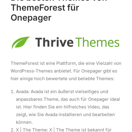
ThemeForest für
Onepager
ThemeForest ist eine Plattform, die eine Vielzahl von
WordPress-Themes anbietet. Für Onepager gibt es
hier einige hoch bewertete und beliebte Themes:
Avada: Avada ist ein äußerst vielseitiges und
anpassbares Theme, das auch für Onepager ideal
ist. Hier finden Sie ein hilfreiches Video, das
zeigt, wie Sie Avada installieren und bearbeiten
können.
X | The Theme: X | The Theme ist bekannt für