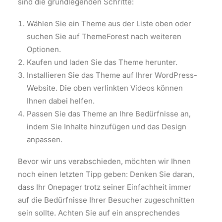
sind die grundlegenden Schritte:
Wählen Sie ein Theme aus der Liste oben oder
suchen Sie auf ThemeForest nach weiteren
Optionen.
Kaufen und laden Sie das Theme herunter.
Installieren Sie das Theme auf Ihrer WordPress-
Website. Die oben verlinkten Videos können
Ihnen dabei helfen.
Passen Sie das Theme an Ihre Bedürfnisse an,
indem Sie Inhalte hinzufügen und das Design
anpassen.
Bevor wir uns verabschieden, möchten wir Ihnen
noch einen letzten Tipp geben: Denken Sie daran,
dass Ihr Onepager trotz seiner Einfachheit immer
auf die Bedürfnisse Ihrer Besucher zugeschnitten
sein sollte. Achten Sie auf ein ansprechendes