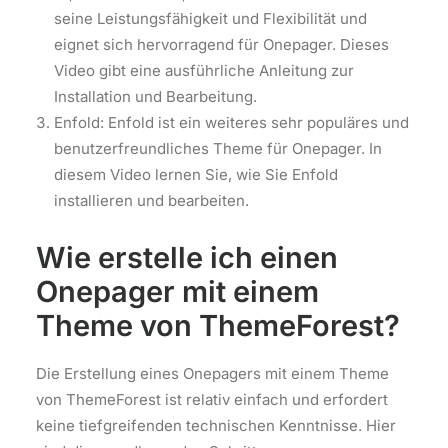
seine Leistungsfähigkeit und Flexibilität und
eignet sich hervorragend für Onepager. Dieses
Video gibt eine ausführliche Anleitung zur
Installation und Bearbeitung.
Enfold: Enfold ist ein weiteres sehr populäres und
benutzerfreundliches Theme für Onepager. In
diesem Video lernen Sie, wie Sie Enfold
installieren und bearbeiten.
Wie erstelle ich einen
Onepager mit einem
Theme von ThemeForest?
Die Erstellung eines Onepagers mit einem Theme
von ThemeForest ist relativ einfach und erfordert
keine tiefgreifenden technischen Kenntnisse. Hier