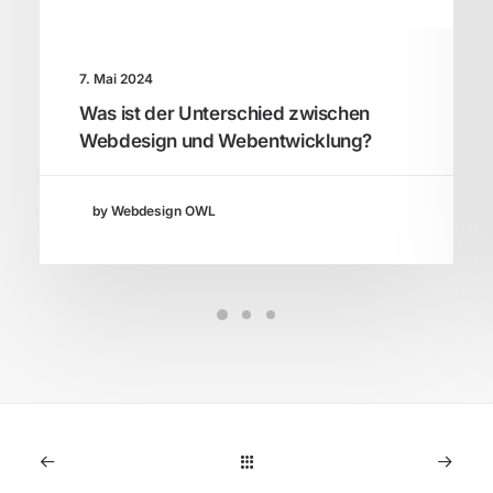
7. Mai 2024
Was ist der Unterschied zwischen
Webdesign und Webentwicklung?
by Webdesign OWL