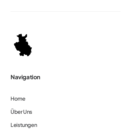
Navigation
Home
Über Uns
Leistungen