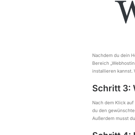
Nachdem du dein Hos
Bereich „Webhostin
installieren kannst.
Schritt 3:
Nach dem Klick auf 
du den gewünschte
Außerdem musst du e