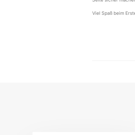
Viel Spaß beim Erst