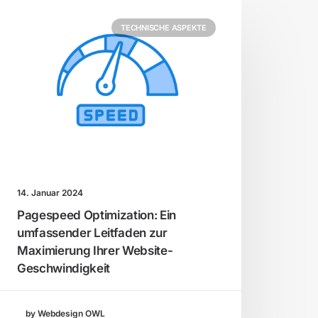
TECHNISCHE ASPEKTE
14. Januar 2024
Pagespeed Optimization: Ein
umfassender Leitfaden zur
Maximierung Ihrer Website-
Geschwindigkeit
by Webdesign OWL