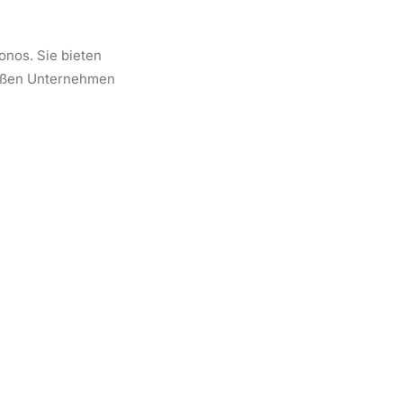
onos. Sie bieten
großen Unternehmen