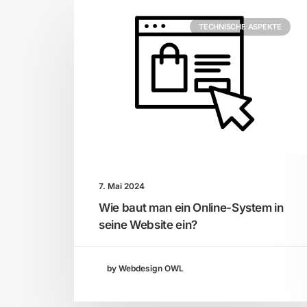
TECHNISCHE ASPEKTE
7. Mai 2024
Wie baut man ein Online-System in
seine Website ein?
by Webdesign OWL