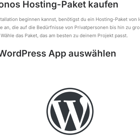
 Ionos Hosting-Paket kaufen
stallation beginnen kannst, benötigst du ein Hosting-Paket von I
e an, die auf die Bedürfnisse von Privatpersonen bis hin zu 
 Wähle das Paket, das am besten zu deinem Projekt passt.
: WordPress App auswählen