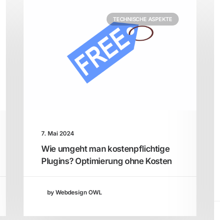
TECHNISCHE ASPEKTE
7. Mai 2024
Wie umgeht man kostenpflichtige
Plugins? Optimierung ohne Kosten
by Webdesign OWL