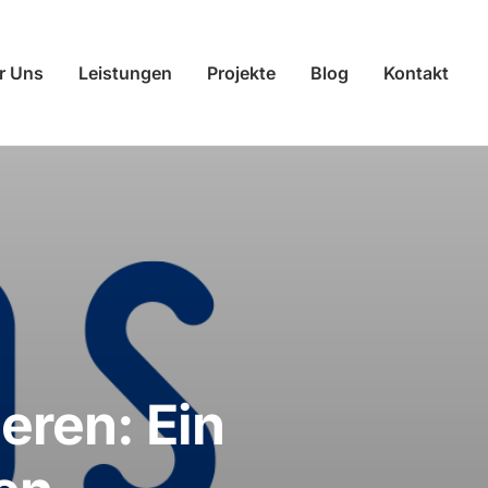
r Uns
Leistungen
Projekte
Blog
Kontakt
eren: Ein