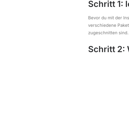
Schritt 1:
Bevor du mit der In
verschiedene Paket
zugeschnitten sind.
Schritt 2