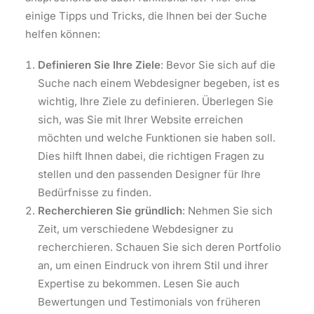
einige Tipps und Tricks, die Ihnen bei der Suche
helfen können:
Definieren Sie Ihre Ziele
: Bevor Sie sich auf die
Suche nach einem Webdesigner begeben, ist es
wichtig, Ihre Ziele zu definieren. Überlegen Sie
sich, was Sie mit Ihrer Website erreichen
möchten und welche Funktionen sie haben soll.
Dies hilft Ihnen dabei, die richtigen Fragen zu
stellen und den passenden Designer für Ihre
Bedürfnisse zu finden.
Recherchieren Sie gründlich
: Nehmen Sie sich
Zeit, um verschiedene Webdesigner zu
recherchieren. Schauen Sie sich deren Portfolio
an, um einen Eindruck von ihrem Stil und ihrer
Expertise zu bekommen. Lesen Sie auch
Bewertungen und Testimonials von früheren