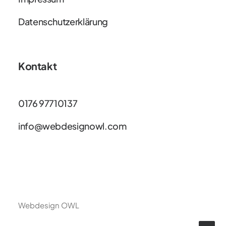
Datenschutzerklärung
Kontakt
0176 97710137
info@webdesignowl.com
Webdesign OWL