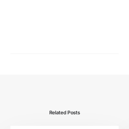
Related Posts