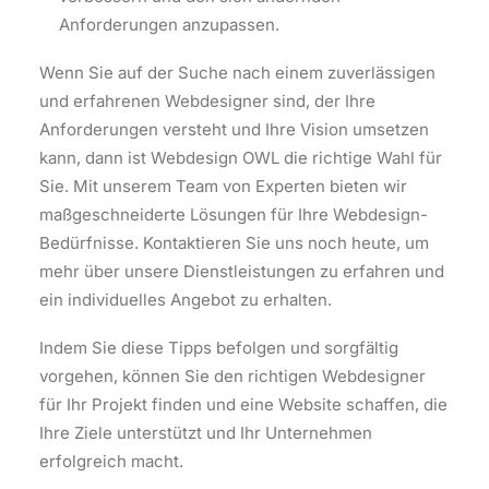
Anforderungen anzupassen.
Wenn Sie auf der Suche nach einem zuverlässigen
und erfahrenen Webdesigner sind, der Ihre
Anforderungen versteht und Ihre Vision umsetzen
kann, dann ist Webdesign OWL die richtige Wahl für
Sie. Mit unserem Team von Experten bieten wir
maßgeschneiderte Lösungen für Ihre Webdesign-
Bedürfnisse. Kontaktieren Sie uns noch heute, um
mehr über unsere Dienstleistungen zu erfahren und
ein individuelles Angebot zu erhalten.
Indem Sie diese Tipps befolgen und sorgfältig
vorgehen, können Sie den richtigen Webdesigner
für Ihr Projekt finden und eine Website schaffen, die
Ihre Ziele unterstützt und Ihr Unternehmen
erfolgreich macht.