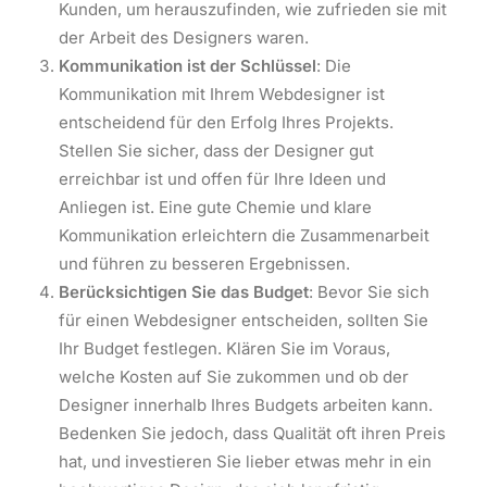
Kunden, um herauszufinden, wie zufrieden sie mit
der Arbeit des Designers waren.
Kommunikation ist der Schlüssel
: Die
Kommunikation mit Ihrem Webdesigner ist
entscheidend für den Erfolg Ihres Projekts.
Stellen Sie sicher, dass der Designer gut
erreichbar ist und offen für Ihre Ideen und
Anliegen ist. Eine gute Chemie und klare
Kommunikation erleichtern die Zusammenarbeit
und führen zu besseren Ergebnissen.
Berücksichtigen Sie das Budget
: Bevor Sie sich
für einen Webdesigner entscheiden, sollten Sie
Ihr Budget festlegen. Klären Sie im Voraus,
welche Kosten auf Sie zukommen und ob der
Designer innerhalb Ihres Budgets arbeiten kann.
Bedenken Sie jedoch, dass Qualität oft ihren Preis
hat, und investieren Sie lieber etwas mehr in ein