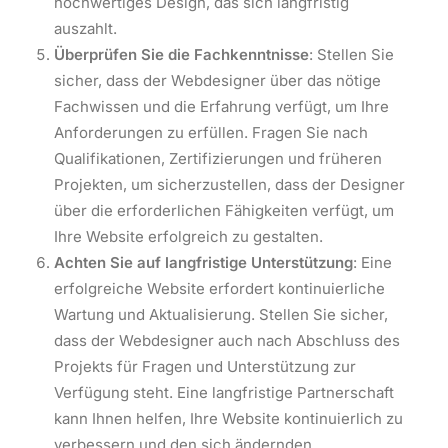
hochwertiges Design, das sich langfristig
auszahlt.
Überprüfen Sie die Fachkenntnisse
: Stellen Sie
sicher, dass der Webdesigner über das nötige
Fachwissen und die Erfahrung verfügt, um Ihre
Anforderungen zu erfüllen. Fragen Sie nach
Qualifikationen, Zertifizierungen und früheren
Projekten, um sicherzustellen, dass der Designer
über die erforderlichen Fähigkeiten verfügt, um
Ihre Website erfolgreich zu gestalten.
Achten Sie auf langfristige Unterstützung
: Eine
erfolgreiche Website erfordert kontinuierliche
Wartung und Aktualisierung. Stellen Sie sicher,
dass der Webdesigner auch nach Abschluss des
Projekts für Fragen und Unterstützung zur
Verfügung steht. Eine langfristige Partnerschaft
kann Ihnen helfen, Ihre Website kontinuierlich zu
verbessern und den sich ändernden