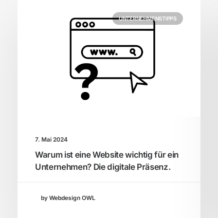
UNTERNEHMENSTIPPS
7. Mai 2024
Warum ist eine Website wichtig für ein
Unternehmen? Die digitale Präsenz.
by Webdesign OWL