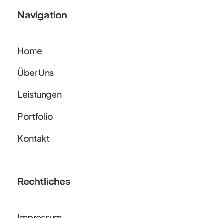
Navigation
Home
Über Uns
Leistungen
Portfolio
Kontakt
Rechtliches
Impressum