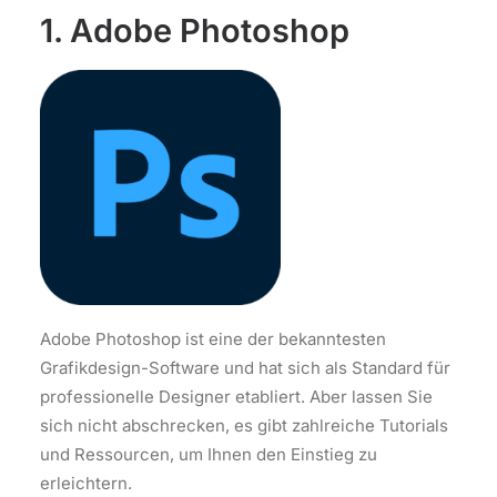
1. Adobe Photoshop
Adobe Photoshop ist eine der bekanntesten
Grafikdesign-Software und hat sich als Standard für
professionelle Designer etabliert. Aber lassen Sie
sich nicht abschrecken, es gibt zahlreiche Tutorials
und Ressourcen, um Ihnen den Einstieg zu
erleichtern.