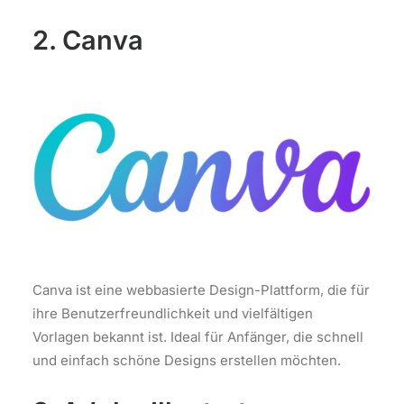
2. Canva
Canva ist eine webbasierte Design-Plattform, die für
ihre Benutzerfreundlichkeit und vielfältigen
Vorlagen bekannt ist. Ideal für Anfänger, die schnell
und einfach schöne Designs erstellen möchten.