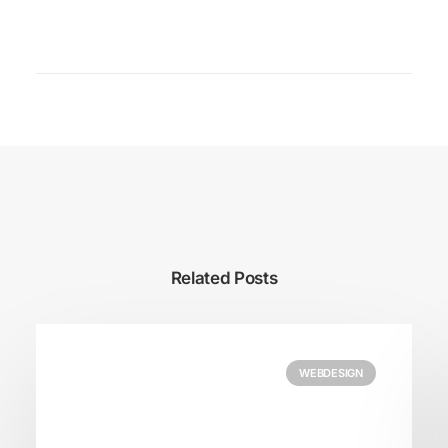
Related Posts
WEBDESIGN