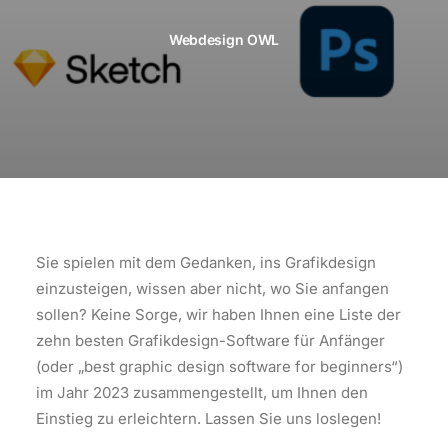
Webdesign OWL
Sie spielen mit dem Gedanken, ins Grafikdesign
einzusteigen, wissen aber nicht, wo Sie anfangen
sollen? Keine Sorge, wir haben Ihnen eine Liste der
zehn besten Grafikdesign-Software für Anfänger
(oder „best graphic design software for beginners“)
im Jahr 2023 zusammengestellt, um Ihnen den
Einstieg zu erleichtern. Lassen Sie uns loslegen!