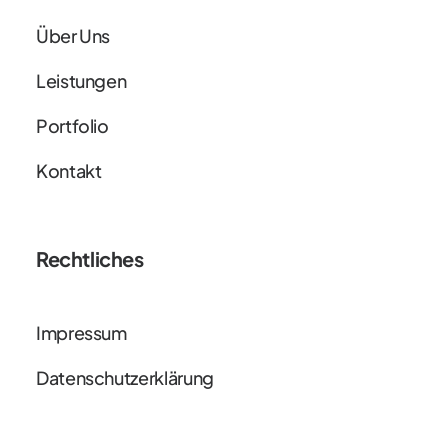
Über Uns
Leistungen
Portfolio
Kontakt
Rechtliches
Impressum
Datenschutzerklärung