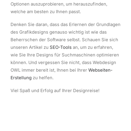
Optionen auszuprobieren, um herauszufinden,
welche am besten zu Ihnen passt.
Denken Sie daran, dass das Erlernen der Grundlagen
des Grafikdesigns genauso wichtig ist wie das
Beherrschen der Software selbst. Schauen Sie sich
unseren Artikel zu
SEO-Tools
an, um zu erfahren,
wie Sie Ihre Designs für Suchmaschinen optimieren
können. Und vergessen Sie nicht, dass Webdesign
OWL immer bereit ist, Ihnen bei Ihrer
Webseiten-
Erstellung
zu helfen.
Viel Spaß und Erfolg auf Ihrer Designreise!