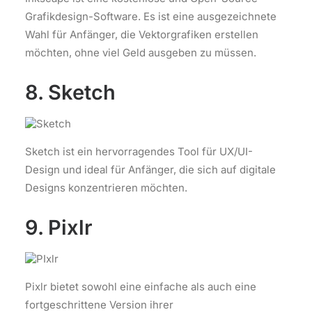
Grafikdesign-Software. Es ist eine ausgezeichnete
Wahl für Anfänger, die Vektorgrafiken erstellen
möchten, ohne viel Geld ausgeben zu müssen.
8. Sketch
Sketch ist ein hervorragendes Tool für UX/UI-
Design und ideal für Anfänger, die sich auf digitale
Designs konzentrieren möchten.
9. Pixlr
Pixlr bietet sowohl eine einfache als auch eine
fortgeschrittene Version ihrer