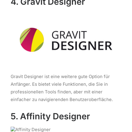
4. Gravit Designer
Gravit Designer ist eine weitere gute Option für
Anfänger. Es bietet viele Funktionen, die Sie in
professionellen Tools finden, aber mit einer
einfacher zu navigierenden Benutzeroberfläche.
5. Affinity Designer