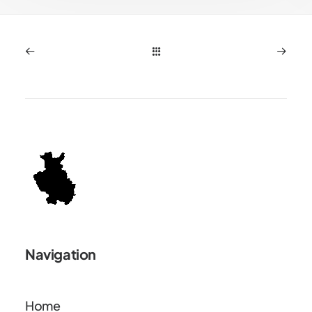
Navigation
Home