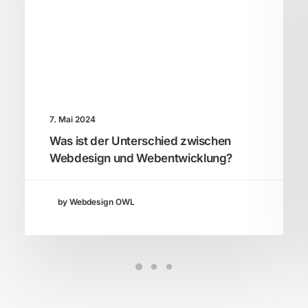
7. Mai 2024
Was ist der Unterschied zwischen
Webdesign und Webentwicklung?
by Webdesign OWL