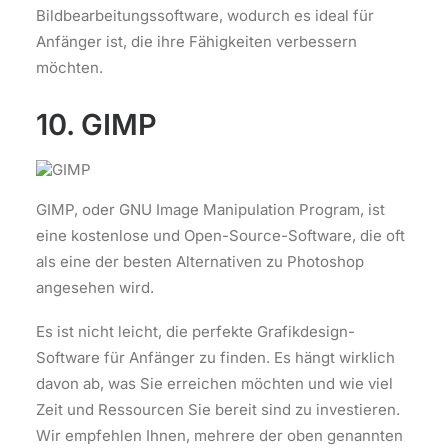
Bildbearbeitungssoftware, wodurch es ideal für
Anfänger ist, die ihre Fähigkeiten verbessern
möchten.
10. GIMP
GIMP, oder GNU Image Manipulation Program, ist
eine kostenlose und Open-Source-Software, die oft
als eine der besten Alternativen zu Photoshop
angesehen wird.
Es ist nicht leicht, die perfekte Grafikdesign-
Software für Anfänger zu finden. Es hängt wirklich
davon ab, was Sie erreichen möchten und wie viel
Zeit und Ressourcen Sie bereit sind zu investieren.
Wir empfehlen Ihnen, mehrere der oben genannten