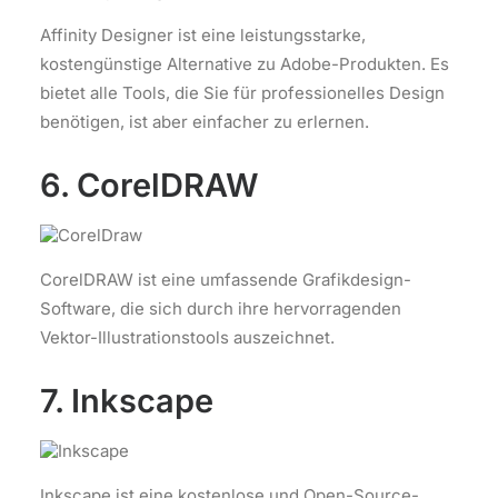
Affinity Designer ist eine leistungsstarke,
kostengünstige Alternative zu Adobe-Produkten. Es
bietet alle Tools, die Sie für professionelles Design
benötigen, ist aber einfacher zu erlernen.
6. CorelDRAW
CorelDRAW ist eine umfassende Grafikdesign-
Software, die sich durch ihre hervorragenden
Vektor-Illustrationstools auszeichnet.
7. Inkscape
Inkscape ist eine kostenlose und Open-Source-