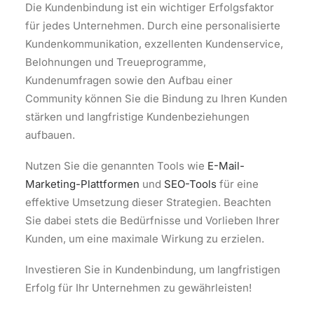
Die Kundenbindung ist ein wichtiger Erfolgsfaktor
für jedes Unternehmen. Durch eine personalisierte
Kundenkommunikation, exzellenten Kundenservice,
Belohnungen und Treueprogramme,
Kundenumfragen sowie den Aufbau einer
Community können Sie die Bindung zu Ihren Kunden
stärken und langfristige Kundenbeziehungen
aufbauen.
Nutzen Sie die genannten Tools wie
E-Mail-
Marketing-Plattformen
und
SEO-Tools
für eine
effektive Umsetzung dieser Strategien. Beachten
Sie dabei stets die Bedürfnisse und Vorlieben Ihrer
Kunden, um eine maximale Wirkung zu erzielen.
Investieren Sie in Kundenbindung, um langfristigen
Erfolg für Ihr Unternehmen zu gewährleisten!