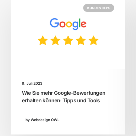
KUNDENTIPPS
9. Juli 2023
Wie Sie mehr Google-Bewertungen
erhalten können: Tipps und Tools
by Webdesign OWL