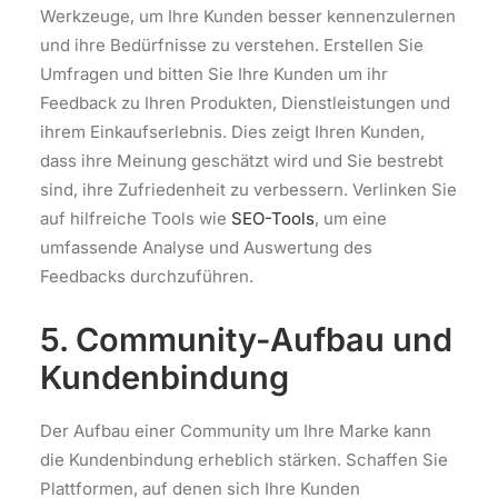
Werkzeuge, um Ihre Kunden besser kennenzulernen
und ihre Bedürfnisse zu verstehen. Erstellen Sie
Umfragen und bitten Sie Ihre Kunden um ihr
Feedback zu Ihren Produkten, Dienstleistungen und
ihrem Einkaufserlebnis. Dies zeigt Ihren Kunden,
dass ihre Meinung geschätzt wird und Sie bestrebt
sind, ihre Zufriedenheit zu verbessern. Verlinken Sie
auf hilfreiche Tools wie
SEO-Tools
, um eine
umfassende Analyse und Auswertung des
Feedbacks durchzuführen.
5. Community-Aufbau und
Kundenbindung
Der Aufbau einer Community um Ihre Marke kann
die Kundenbindung erheblich stärken. Schaffen Sie
Plattformen, auf denen sich Ihre Kunden