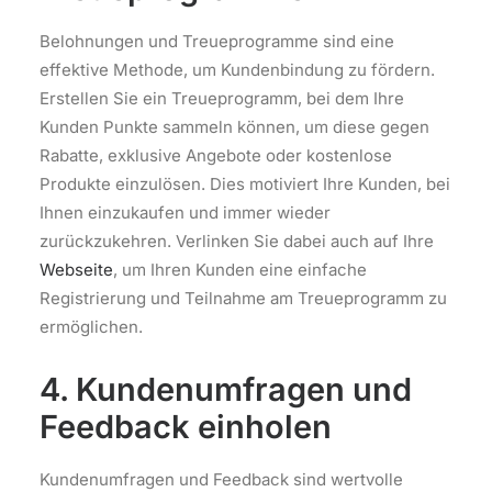
Belohnungen und Treueprogramme sind eine
effektive Methode, um Kundenbindung zu fördern.
Erstellen Sie ein Treueprogramm, bei dem Ihre
Kunden Punkte sammeln können, um diese gegen
Rabatte, exklusive Angebote oder kostenlose
Produkte einzulösen. Dies motiviert Ihre Kunden, bei
Ihnen einzukaufen und immer wieder
zurückzukehren. Verlinken Sie dabei auch auf Ihre
Webseite
, um Ihren Kunden eine einfache
Registrierung und Teilnahme am Treueprogramm zu
ermöglichen.
4. Kundenumfragen und
Feedback einholen
Kundenumfragen und Feedback sind wertvolle