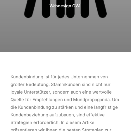
Webdesign OWL
Kundenbindung ist für jedes Unternehmen von
großer Bedeutung. Stammkunden sind nicht nur
loyale Unterstützer, sondern auch eine wertvolle
Quelle für Empfehlungen und Mundpropaganda. Um
die Kundenbindung zu stärken und eine langfristige
Kundenbeziehung aufzubauen, sind effektive
Strategien erforderlich. In diesem Artikel
präsentieren wir Ihnen die besten Strategien zur