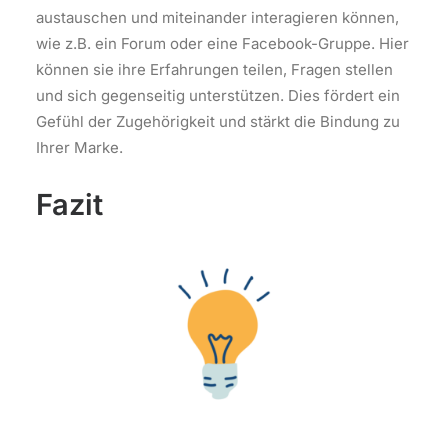
austauschen und miteinander interagieren können,
wie z.B. ein Forum oder eine Facebook-Gruppe. Hier
können sie ihre Erfahrungen teilen, Fragen stellen
und sich gegenseitig unterstützen. Dies fördert ein
Gefühl der Zugehörigkeit und stärkt die Bindung zu
Ihrer Marke.
Fazit