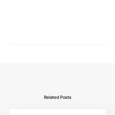
Related Posts