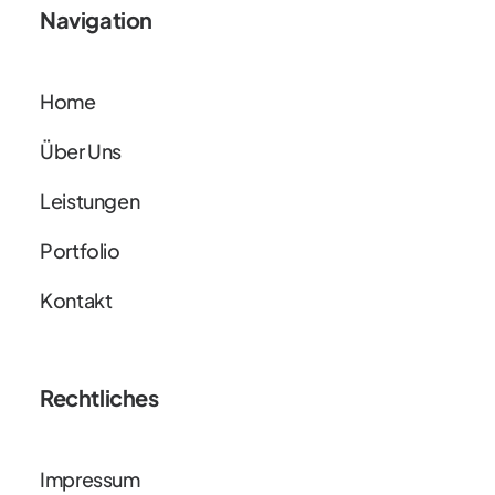
Navigation
Home
Über Uns
Leistungen
Portfolio
Kontakt
Rechtliches
Impressum