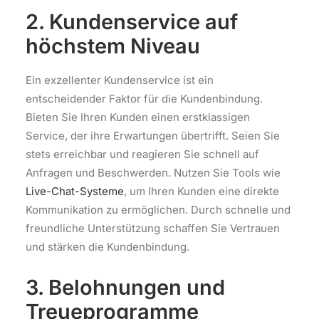
2. Kundenservice auf
höchstem Niveau
Ein exzellenter Kundenservice ist ein
entscheidender Faktor für die Kundenbindung.
Bieten Sie Ihren Kunden einen erstklassigen
Service, der ihre Erwartungen übertrifft. Seien Sie
stets erreichbar und reagieren Sie schnell auf
Anfragen und Beschwerden. Nutzen Sie Tools wie
Live-Chat-Systeme
, um Ihren Kunden eine direkte
Kommunikation zu ermöglichen. Durch schnelle und
freundliche Unterstützung schaffen Sie Vertrauen
und stärken die Kundenbindung.
3. Belohnungen und
Treueprogramme