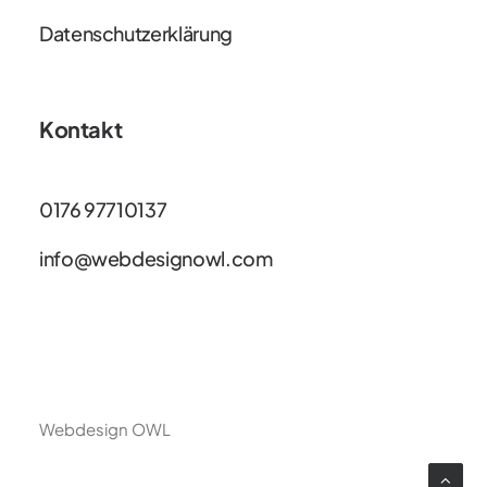
Datenschutzerklärung
Kontakt
0176 97710137
info@webdesignowl.com
Webdesign OWL