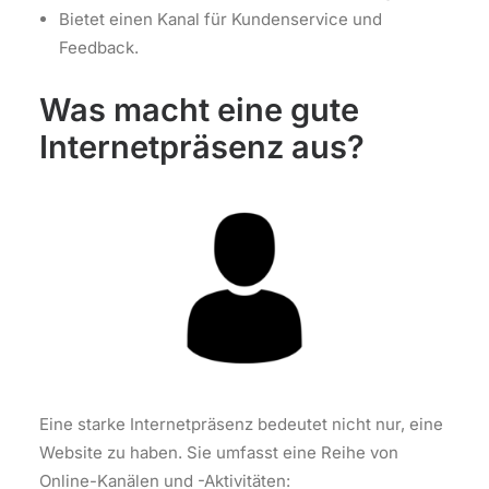
Bietet einen Kanal für Kundenservice und
Feedback.
Was macht eine gute
Internetpräsenz aus?
Eine starke Internetpräsenz bedeutet nicht nur, eine
Website zu haben. Sie umfasst eine Reihe von
Online-Kanälen und -Aktivitäten: