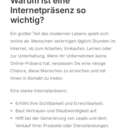
Warum ist eine
Internetpräsenz so
wichtig?
Ein großer Teil des modernen Lebens spielt sich
online ab. Menschen verbringen täglich Stunden im
Internet, ob zum Arbeiten, Einkaufen, Lernen oder
zur Unterhaltung. Wenn Ihr Unternehmen keine
Online-Präsenz hat, verpassen Sie eine riesige
Chance, diese Menschen zu erreichen und mit
ihnen in Kontakt zu treten.
Eine starke Internetpräsenz:
Erhöht Ihre Sichtbarkeit und Erreichbarkeit.
Baut Vertrauen und Glaubwürdigkeit auf.
Hilft bei der Generierung von Leads und dem
Verkauf Ihrer Produkte oder Dienstleistungen.