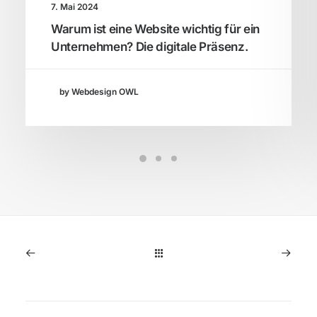
7. Mai 2024
Warum ist eine Website wichtig für ein
Unternehmen? Die digitale Präsenz.
by Webdesign OWL