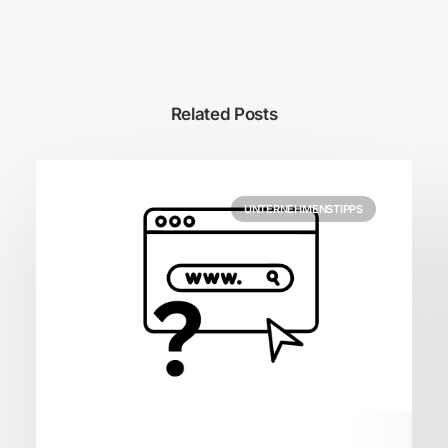
Related Posts
UNTERNEHMENSTIPPS