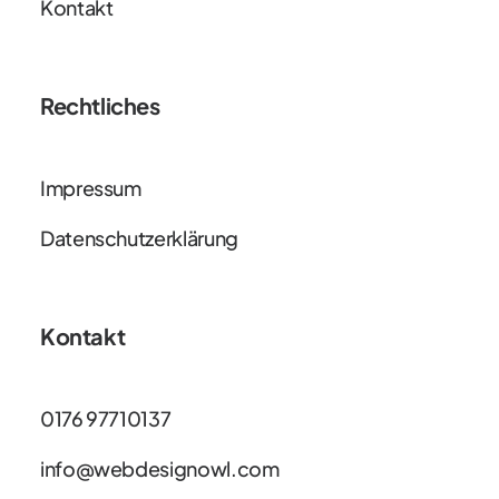
Kontakt
Rechtliches
Impressum
Datenschutzerklärung
Kontakt
0176 97710137
info@webdesignowl.com