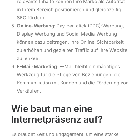
relevante Inhalte können Ihre Marke als Autorität
in Ihrem Bereich positionieren und gleichzeitig
SEO fördern.
Online-Werbung
: Pay-per-click (PPC)-Werbung,
Display-Werbung und Social Media-Werbung
können dazu beitragen, Ihre Online-Sichtbarkeit
zu erhöhen und gezielten Traffic auf Ihre Website
zu lenken.
E-Mail-Marketing
: E-Mail bleibt ein mächtiges
Werkzeug für die Pflege von Beziehungen, die
Kommunikation mit Kunden und die Förderung von
Verkäufen.
Wie baut man eine
Internetpräsenz auf?
Es braucht Zeit und Engagement, um eine starke