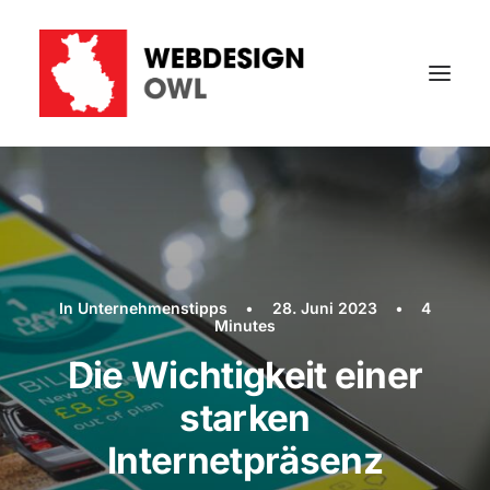
In
Unternehmenstipps
•
28. Juni 2023
•
4
Minutes
Die Wichtigkeit einer
starken
Internetpräsenz