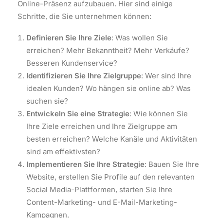
Online-Präsenz aufzubauen. Hier sind einige
Schritte, die Sie unternehmen können:
Definieren Sie Ihre Ziele
: Was wollen Sie
erreichen? Mehr Bekanntheit? Mehr Verkäufe?
Besseren Kundenservice?
Identifizieren Sie Ihre Zielgruppe
: Wer sind Ihre
idealen Kunden? Wo hängen sie online ab? Was
suchen sie?
Entwickeln Sie eine Strategie
: Wie können Sie
Ihre Ziele erreichen und Ihre Zielgruppe am
besten erreichen? Welche Kanäle und Aktivitäten
sind am effektivsten?
Implementieren Sie Ihre Strategie
: Bauen Sie Ihre
Website, erstellen Sie Profile auf den relevanten
Social Media-Plattformen, starten Sie Ihre
Content-Marketing- und E-Mail-Marketing-
Kampagnen.