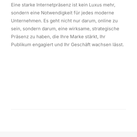
Eine starke Internetpräsenz ist kein Luxus mehr,
sondern eine Notwendigkeit für jedes moderne
Unternehmen. Es geht nicht nur darum, online zu
sein, sondern darum, eine wirksame, strategische
Präsenz zu haben, die Ihre Marke stärkt, Ihr
Publikum engagiert und Ihr Geschäft wachsen lässt.