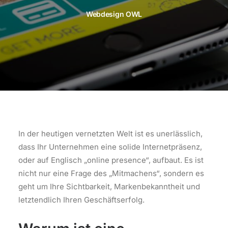
Webdesign OWL
In der heutigen vernetzten Welt ist es unerlässlich,
dass Ihr Unternehmen eine solide Internetpräsenz,
oder auf Englisch „online presence“, aufbaut. Es ist
nicht nur eine Frage des „Mitmachens“, sondern es
geht um Ihre Sichtbarkeit, Markenbekanntheit und
letztendlich Ihren Geschäftserfolg.