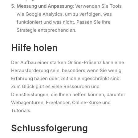
Messung und Anpassung
: Verwenden Sie Tools
wie Google Analytics, um zu verfolgen, was
funktioniert und was nicht. Passen Sie Ihre
Strategie entsprechend an.
Hilfe holen
Der Aufbau einer starken Online-Präsenz kann eine
Herausforderung sein, besonders wenn Sie wenig
Erfahrung haben oder zeitlich eingeschränkt sind.
Zum Glück gibt es viele Ressourcen und
Dienstleistungen, die Ihnen helfen können, darunter
Webagenturen, Freelancer, Online-Kurse und
Tutorials.
Schlussfolgerung