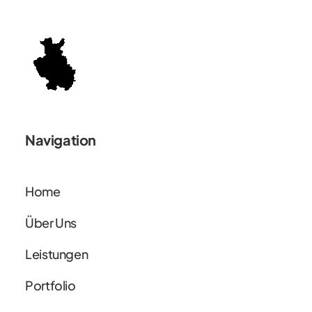
Navigation
Home
Über Uns
Leistungen
Portfolio