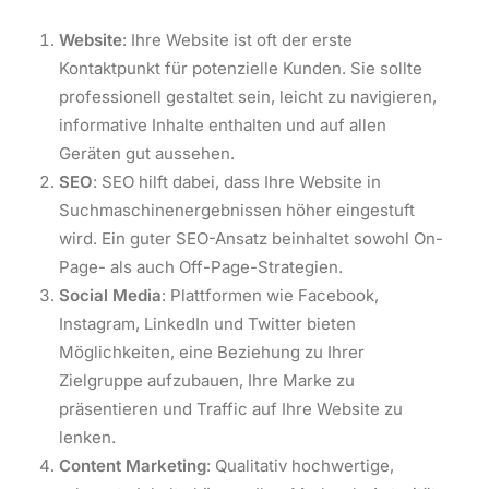
Website
: Ihre Website ist oft der erste
Kontaktpunkt für potenzielle Kunden. Sie sollte
professionell gestaltet sein, leicht zu navigieren,
informative Inhalte enthalten und auf allen
Geräten gut aussehen.
SEO
: SEO hilft dabei, dass Ihre Website in
Suchmaschinenergebnissen höher eingestuft
wird. Ein guter SEO-Ansatz beinhaltet sowohl On-
Page- als auch Off-Page-Strategien.
Social Media
: Plattformen wie Facebook,
Instagram, LinkedIn und Twitter bieten
Möglichkeiten, eine Beziehung zu Ihrer
Zielgruppe aufzubauen, Ihre Marke zu
präsentieren und Traffic auf Ihre Website zu
lenken.
Content Marketing
: Qualitativ hochwertige,