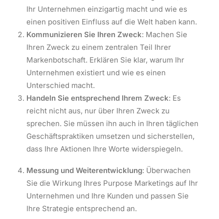
Ihr Unternehmen einzigartig macht und wie es
einen positiven Einfluss auf die Welt haben kann.
Kommunizieren Sie Ihren Zweck
: Machen Sie
Ihren Zweck zu einem zentralen Teil Ihrer
Markenbotschaft. Erklären Sie klar, warum Ihr
Unternehmen existiert und wie es einen
Unterschied macht.
Handeln Sie entsprechend Ihrem Zweck
: Es
reicht nicht aus, nur über Ihren Zweck zu
sprechen. Sie müssen ihn auch in Ihren täglichen
Geschäftspraktiken umsetzen und sicherstellen,
dass Ihre Aktionen Ihre Worte widerspiegeln.
Messung und Weiterentwicklung
: Überwachen
Sie die Wirkung Ihres Purpose Marketings auf Ihr
Unternehmen und Ihre Kunden und passen Sie
Ihre Strategie entsprechend an.