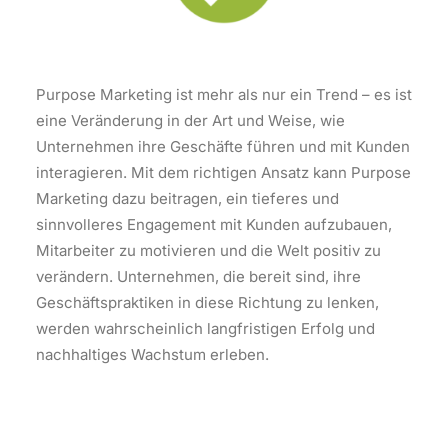
Purpose Marketing ist mehr als nur ein Trend – es ist
eine Veränderung in der Art und Weise, wie
Unternehmen ihre Geschäfte führen und mit Kunden
interagieren. Mit dem richtigen Ansatz kann Purpose
Marketing dazu beitragen, ein tieferes und
sinnvolleres Engagement mit Kunden aufzubauen,
Mitarbeiter zu motivieren und die Welt positiv zu
verändern. Unternehmen, die bereit sind, ihre
Geschäftspraktiken in diese Richtung zu lenken,
werden wahrscheinlich langfristigen Erfolg und
nachhaltiges Wachstum erleben.