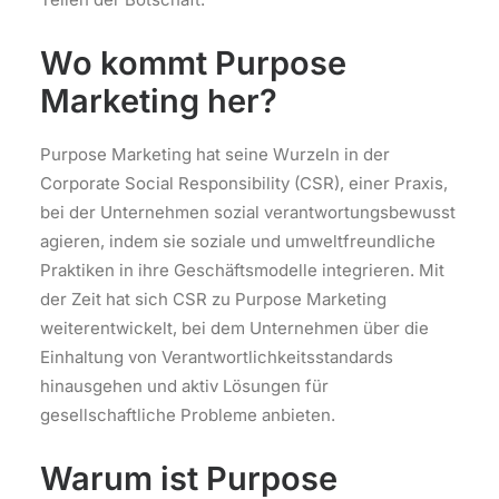
Wo kommt Purpose
Marketing her?
Purpose Marketing hat seine Wurzeln in der
Corporate Social Responsibility (CSR), einer Praxis,
bei der Unternehmen sozial verantwortungsbewusst
agieren, indem sie soziale und umweltfreundliche
Praktiken in ihre Geschäftsmodelle integrieren. Mit
der Zeit hat sich CSR zu Purpose Marketing
weiterentwickelt, bei dem Unternehmen über die
Einhaltung von Verantwortlichkeitsstandards
hinausgehen und aktiv Lösungen für
gesellschaftliche Probleme anbieten.
Warum ist Purpose