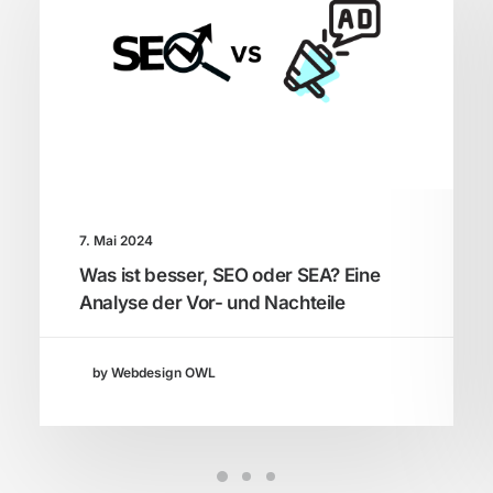
7. Mai 2024
Was ist besser, SEO oder SEA? Eine
Analyse der Vor- und Nachteile
by Webdesign OWL