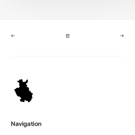
Navigation