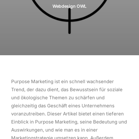
Webdesign OWL
Purpose Marketing ist ein schnell wachsender
Trend, der dazu dient, das Bewusstsein für soziale
und ökologische Themen zu schärfen und
gleichzeitig das Geschäft eines Unternehmens
voranzutreiben. Dieser Artikel bietet einen tieferen
Einblick in Purpose Marketing, seine Bedeutung und
Auswirkungen, und wie man es in einer
Marketingstrategie umsetzen kann. Außerdem