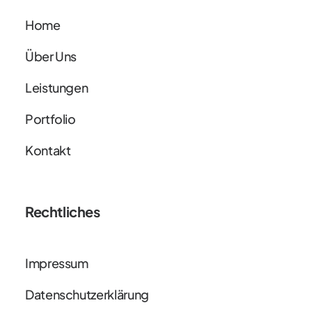
Home
Über Uns
Leistungen
Portfolio
Kontakt
Rechtliches
Impressum
Datenschutzerklärung