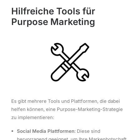
Hilfreiche Tools für
Purpose Marketing
Es gibt mehrere Tools und Plattformen, die dabei
helfen können, eine Purpose-Marketing-Strategie
zu implementieren:
Social Media Plattformen
: Diese sind
hervorragend geeignet, um Ihre Markenbotschaft