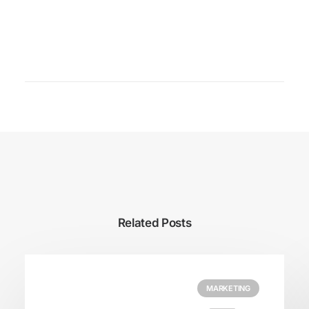
Related Posts
MARKETING