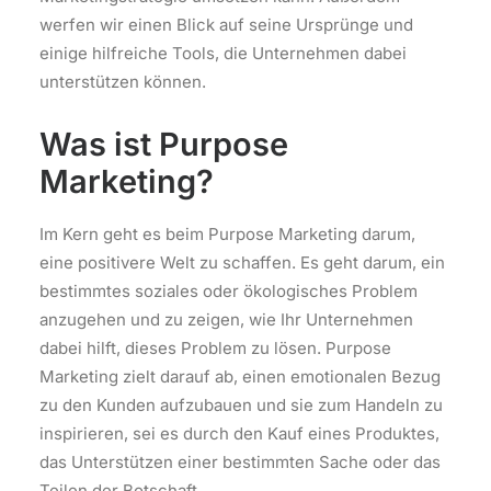
werfen wir einen Blick auf seine Ursprünge und
einige hilfreiche Tools, die Unternehmen dabei
unterstützen können.
Was ist Purpose
Marketing?
Im Kern geht es beim Purpose Marketing darum,
eine positivere Welt zu schaffen. Es geht darum, ein
bestimmtes soziales oder ökologisches Problem
anzugehen und zu zeigen, wie Ihr Unternehmen
dabei hilft, dieses Problem zu lösen. Purpose
Marketing zielt darauf ab, einen emotionalen Bezug
zu den Kunden aufzubauen und sie zum Handeln zu
inspirieren, sei es durch den Kauf eines Produktes,
das Unterstützen einer bestimmten Sache oder das
Teilen der Botschaft.