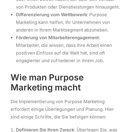
von Produkten oder Dienstleistungen hinausgeht.
Differenzierung vom Wettbewerb
: Purpose
Marketing kann helfen, Ihr Unternehmen von
anderen in Ihrem Marktsegment abzuheben.
Förderung von Mitarbeiterengagement
:
Mitarbeiter, die wissen, dass ihre Arbeit einen
positiven Einfluss auf die Welt hat, sind oft
engagierter und zufriedener in ihrem Job.
Wie man Purpose
Marketing macht
Die Implementierung von Purpose Marketing
erfordert einige Überlegungen und Planung. Hier
sind einige Schritte, die Sie befolgen können:
Definieren Sie Ihren Zweck
: Überlegen Sie, was