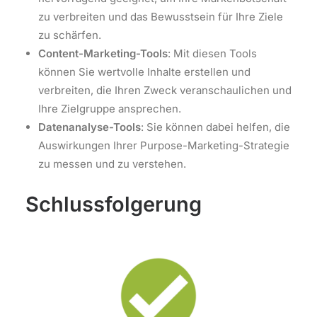
zu verbreiten und das Bewusstsein für Ihre Ziele
zu schärfen.
Content-Marketing-Tools
: Mit diesen Tools
können Sie wertvolle Inhalte erstellen und
verbreiten, die Ihren Zweck veranschaulichen und
Ihre Zielgruppe ansprechen.
Datenanalyse-Tools
: Sie können dabei helfen, die
Auswirkungen Ihrer Purpose-Marketing-Strategie
zu messen und zu verstehen.
Schlussfolgerung