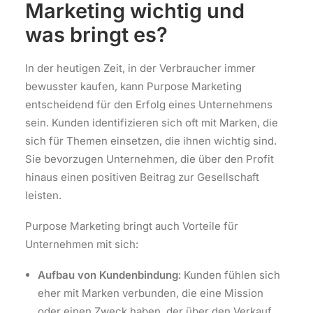
Marketing wichtig und
was bringt es?
In der heutigen Zeit, in der Verbraucher immer
bewusster kaufen, kann Purpose Marketing
entscheidend für den Erfolg eines Unternehmens
sein. Kunden identifizieren sich oft mit Marken, die
sich für Themen einsetzen, die ihnen wichtig sind.
Sie bevorzugen Unternehmen, die über den Profit
hinaus einen positiven Beitrag zur Gesellschaft
leisten.
Purpose Marketing bringt auch Vorteile für
Unternehmen mit sich:
Aufbau von Kundenbindung
: Kunden fühlen sich
eher mit Marken verbunden, die eine Mission
oder einen Zweck haben, der über den Verkauf