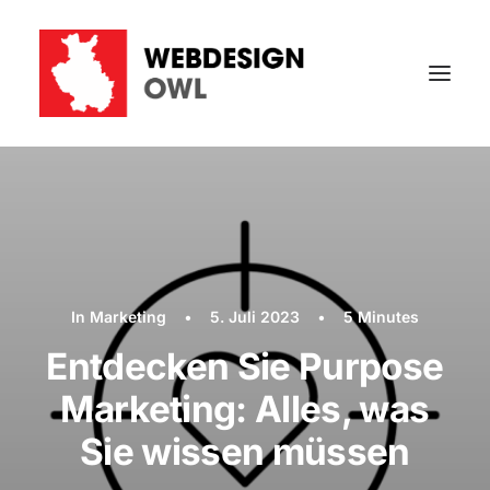
In
Marketing
•
5. Juli 2023
•
5 Minutes
Entdecken Sie Purpose
Marketing: Alles, was
Sie wissen müssen