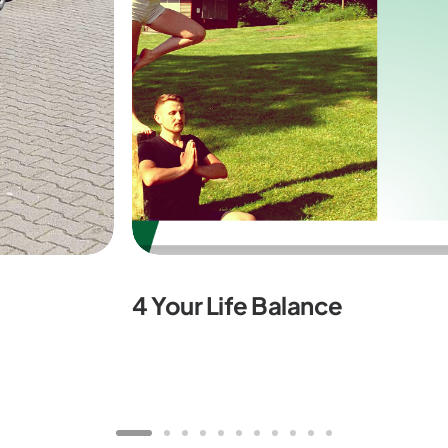
4 Your Life Balance