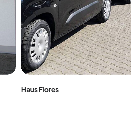
Haus Flores