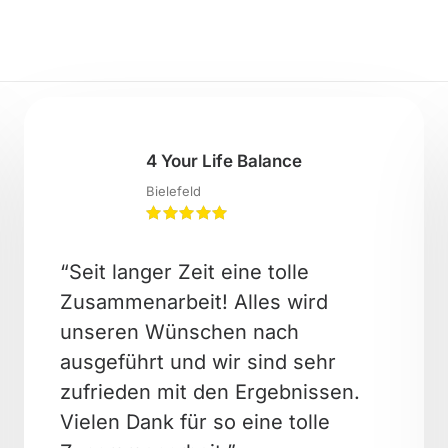
4 Your Life Balance
Bielefeld
“Seit langer Zeit eine tolle
Zusammenarbeit! Alles wird
unseren Wünschen nach
ausgeführt und wir sind sehr
zufrieden mit den Ergebnissen.
Vielen Dank für so eine tolle