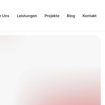
r Uns
Leistungen
Projekte
Blog
Kontakt