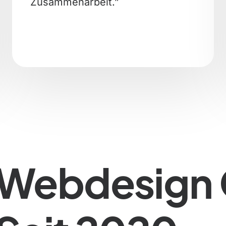
Zusammenarbeit.”
Webdesign