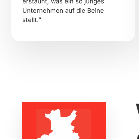
erstaunt, was ein so junges
Unternehmen auf die Beine
stellt.”