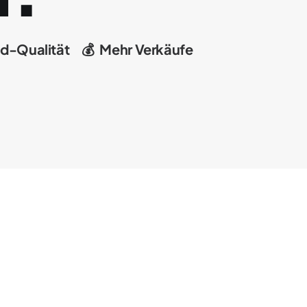
d-Qualität
💰
Mehr
Verkäufe