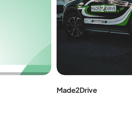
Made2Drive