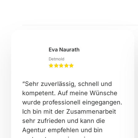
Eva Naurath
Detmold
“Sehr zuverlässig, schnell und
kompetent. Auf meine Wünsche
wurde professionell eingegangen.
Ich bin mit der Zusammenarbeit
sehr zufrieden und kann die
Agentur empfehlen und bin