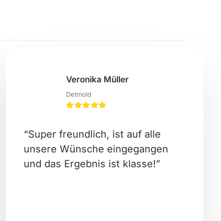
Veronika Müller
Detmold
“Super freundlich, ist auf alle
unsere Wünsche eingegangen
und das Ergebnis ist klasse!”