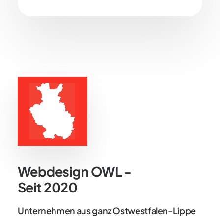
Webdesign OWL -
Seit 2020
Unternehmen aus ganz Ostwestfalen-Lippe