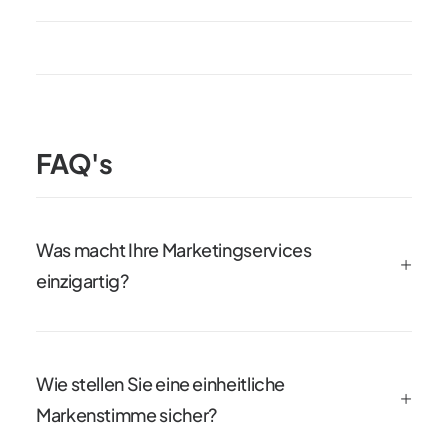
FAQ's
Was macht Ihre Marketingservices
einzigartig?
Wie stellen Sie eine einheitliche
Markenstimme sicher?