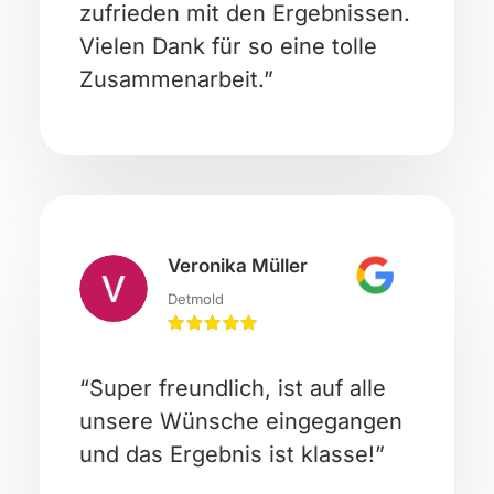
zufrieden mit den Ergebnissen.
Vielen Dank für so eine tolle
Zusammenarbeit.”
Veronika Müller
Detmold
“Super freundlich, ist auf alle
unsere Wünsche eingegangen
und das Ergebnis ist klasse!”