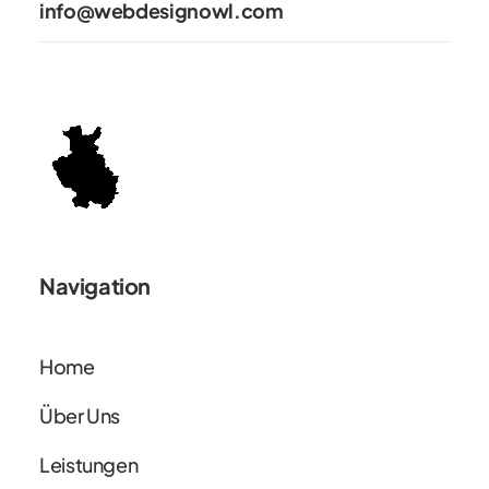
info@webdesignowl.com
Navigation
Home
Über Uns
Leistungen