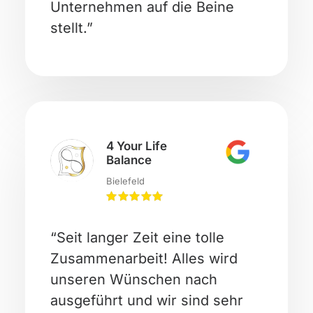
Unternehmen auf die Beine
stellt.”
4 Your Life
Balance
Bielefeld
“Seit langer Zeit eine tolle
Zusammenarbeit! Alles wird
unseren Wünschen nach
ausgeführt und wir sind sehr