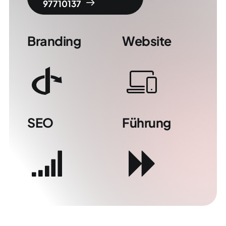
97710137
Branding
Website
SEO
Führung