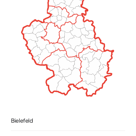
Bielefeld