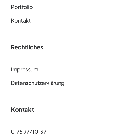
Portfolio
Kontakt
Rechtliches
Impressum
Datenschutzerklärung
Kontakt
0176 97710137