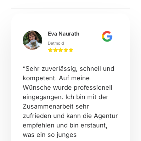
Eva Naurath
Detmold
“Sehr zuverlässig, schnell und
kompetent. Auf meine
Wünsche wurde professionell
eingegangen. Ich bin mit der
Zusammenarbeit sehr
zufrieden und kann die Agentur
empfehlen und bin erstaunt,
was ein so junges