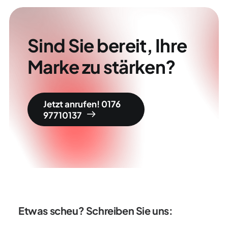
Sind Sie bereit, Ihre
Marke zu stärken?
Jetzt anrufen! 0176 
97710137
Etwas scheu? Schreiben Sie uns: