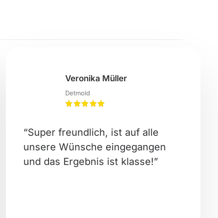
Veronika Müller
Detmold
“Super freundlich, ist auf alle
unsere Wünsche eingegangen
und das Ergebnis ist klasse!”