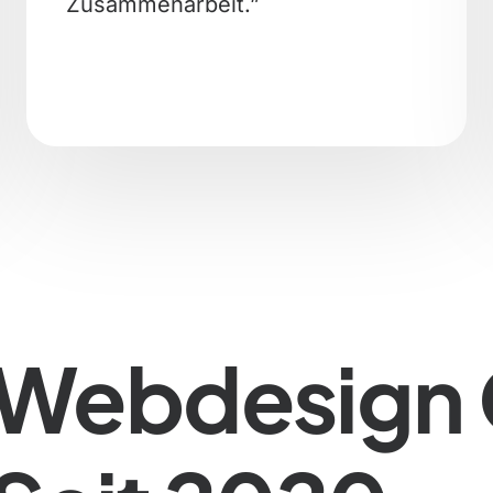
Zusammenarbeit.”
Webdesign