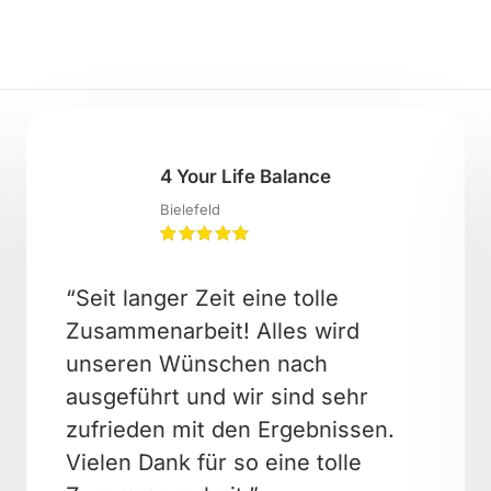
4 Your Life Balance
Bielefeld
“Seit langer Zeit eine tolle
Zusammenarbeit! Alles wird
unseren Wünschen nach
ausgeführt und wir sind sehr
zufrieden mit den Ergebnissen.
Vielen Dank für so eine tolle