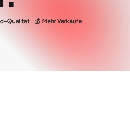
d-Qualität
💰
Mehr
Verkäufe