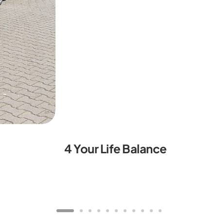
4 Your Life Balance