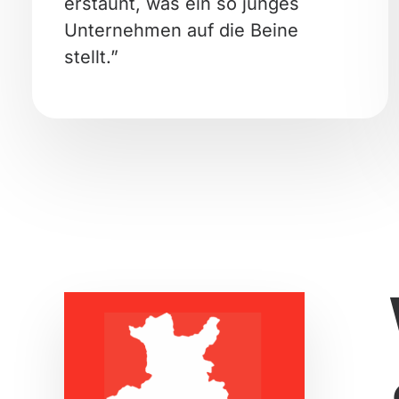
erstaunt, was ein so junges
Unternehmen auf die Beine
stellt.”