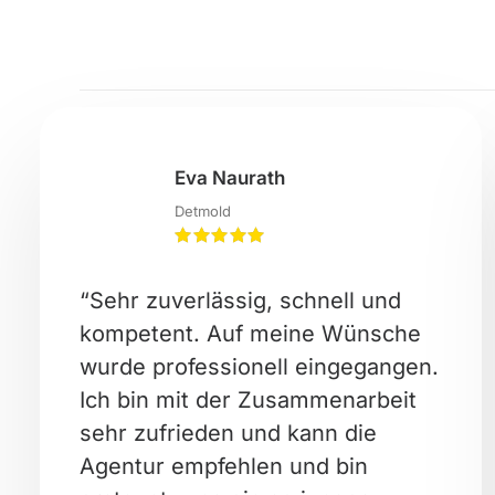
Eva Naurath
Detmold
“Sehr zuverlässig, schnell und
kompetent. Auf meine Wünsche
wurde professionell eingegangen.
Ich bin mit der Zusammenarbeit
sehr zufrieden und kann die
Agentur empfehlen und bin