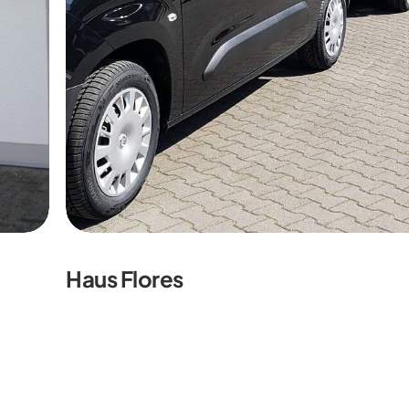
Haus Flores