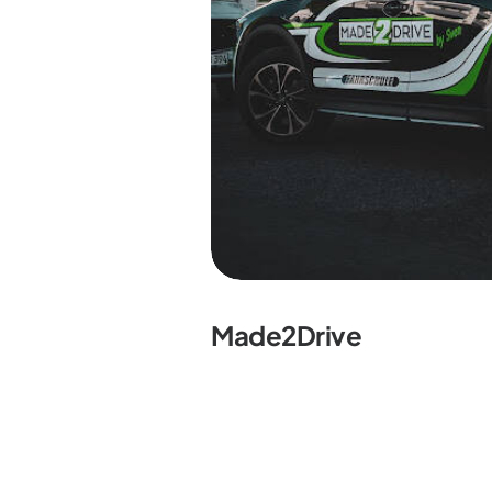
Made2Drive