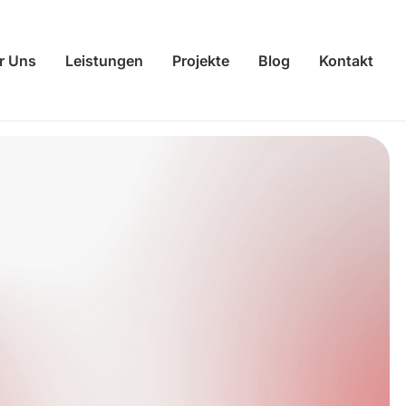
r Uns
Leistungen
Projekte
Blog
Kontakt