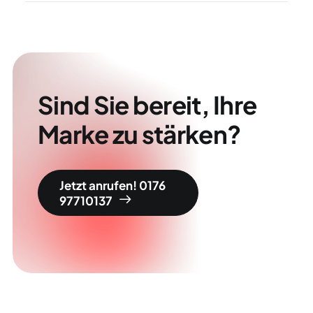
Sind Sie bereit, Ihre
Marke zu stärken?
Jetzt anrufen! 0176 
97710137