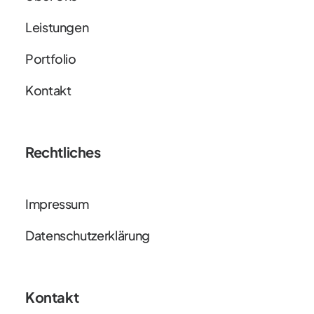
Leistungen
Portfolio
Kontakt
Rechtliches
Impressum
Datenschutzerklärung
Kontakt