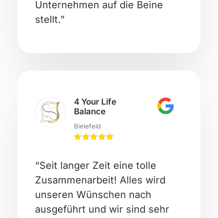
Unternehmen auf die Beine
stellt.”
4 Your Life
Balance
Bielefeld
“Seit langer Zeit eine tolle
Zusammenarbeit! Alles wird
unseren Wünschen nach
ausgeführt und wir sind sehr