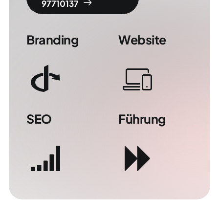
97710137
Branding
Website
SEO
Führung