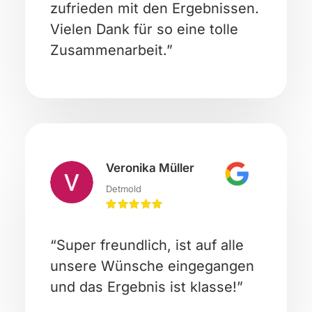
zufrieden mit den Ergebnissen.
Vielen Dank für so eine tolle
Zusammenarbeit.”
Veronika Müller
Detmold
“Super freundlich, ist auf alle
unsere Wünsche eingegangen
und das Ergebnis ist klasse!”