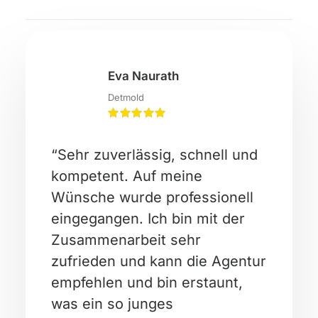
Eva Naurath
Detmold
“Sehr zuverlässig, schnell und
kompetent. Auf meine
Wünsche wurde professionell
eingegangen. Ich bin mit der
Zusammenarbeit sehr
zufrieden und kann die Agentur
empfehlen und bin erstaunt,
was ein so junges