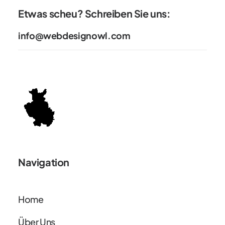
Etwas scheu? Schreiben Sie uns:
info@webdesignowl.com
Navigation
Home
Über Uns