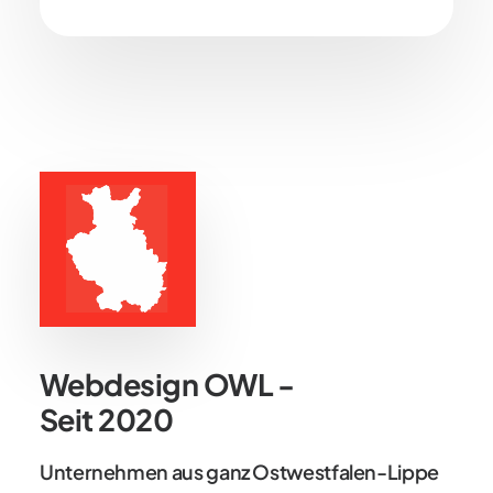
Webdesign OWL -
Seit 2020
Unternehmen aus ganz Ostwestfalen-Lippe