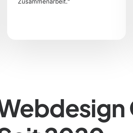
Zusammenarbeit.”
Webdesign