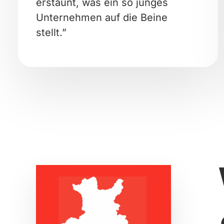
erstaunt, was ein so junges
Unternehmen auf die Beine
stellt.”