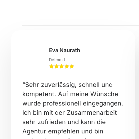
Eva Naurath
Detmold
“Sehr zuverlässig, schnell und
kompetent. Auf meine Wünsche
wurde professionell eingegangen.
Ich bin mit der Zusammenarbeit
sehr zufrieden und kann die
Agentur empfehlen und bin