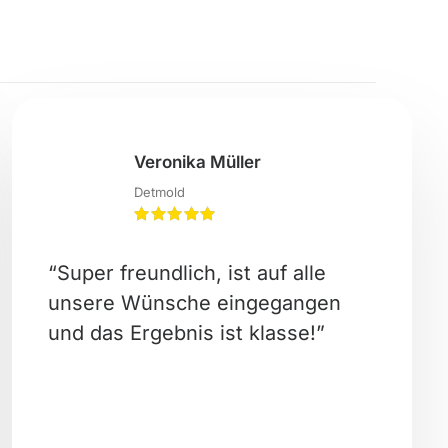
Veronika Müller
Detmold
“Super freundlich, ist auf alle
unsere Wünsche eingegangen
und das Ergebnis ist klasse!”