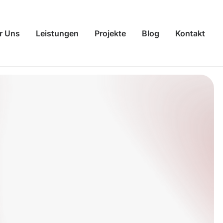
r Uns
Leistungen
Projekte
Blog
Kontakt