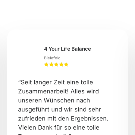
4 Your Life Balance
Bielefeld
“Seit langer Zeit eine tolle
Zusammenarbeit! Alles wird
unseren Wünschen nach
ausgeführt und wir sind sehr
zufrieden mit den Ergebnissen.
Vielen Dank für so eine tolle