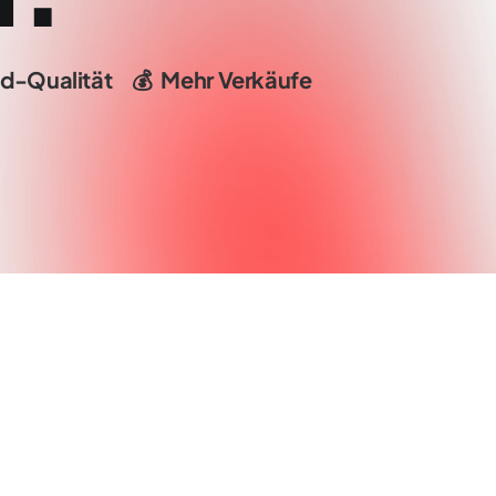
d-Qualität
💰
Mehr
Verkäufe