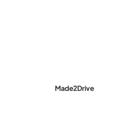
Made2Drive