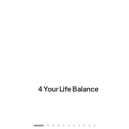
4 Your Life Balance